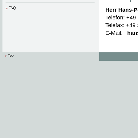
FAQ
Herr Hans-P
Telefon: +49
Telefax: +49
E-Mail:
han
Top