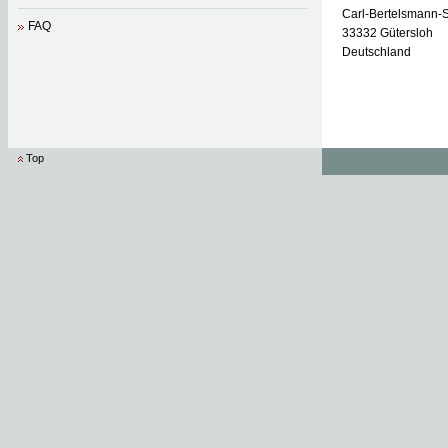
Carl-Bertelsmann-
FAQ
33332 Gütersloh
Deutschland
Top