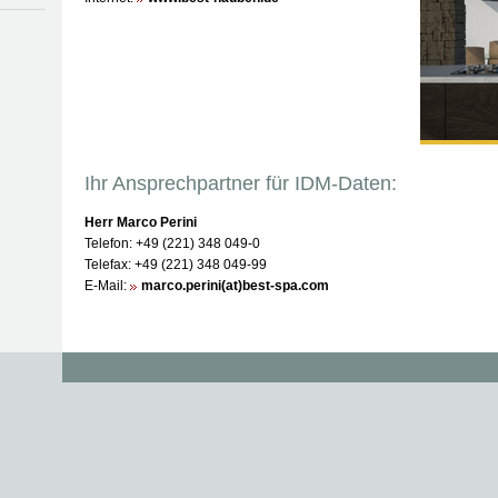
Ihr Ansprechpartner für IDM-Daten:
Herr Marco Perini
Telefon: +49 (221) 348 049-0
Telefax: +49 (221) 348 049-99
E-Mail:
marco.perini(at)best-spa.com