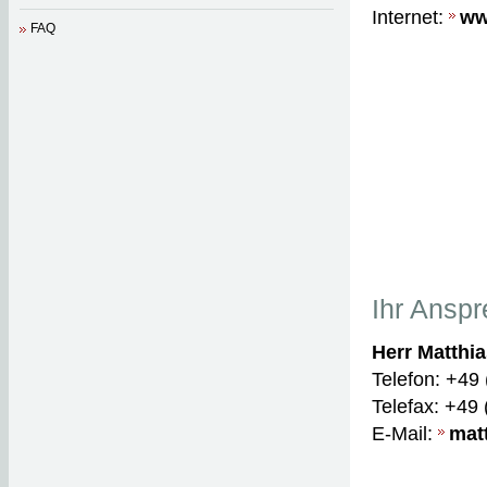
Internet:
ww
FAQ
Ihr Anspr
Herr Matthi
Telefon: +49
Telefax: +49
E-Mail:
mat